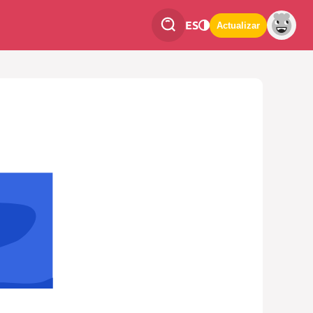
ES
Actualizar