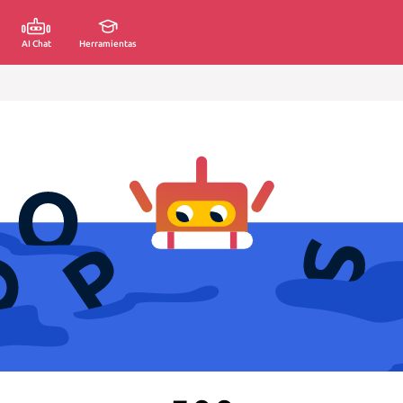
AI Chat
Herramientas