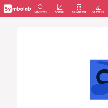
Soluciones
Gráficos
Calculadoras
Geometría