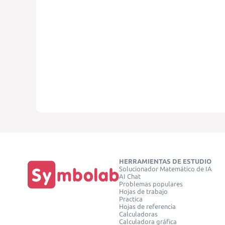
HERRAMIENTAS DE ESTUDIO
Solucionador Matemático de IA
AI Chat
Problemas populares
Hojas de trabajo
Practica
Hojas de referencia
Calculadoras
Calculadora gráfica