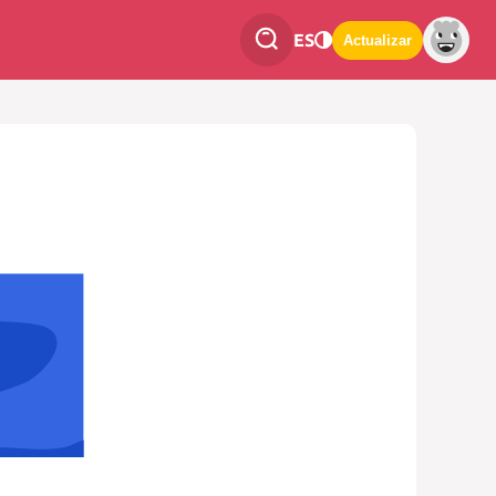
ES
Actualizar