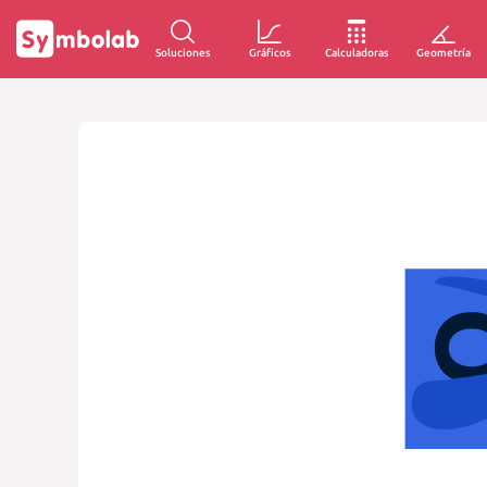
Soluciones
Gráficos
Calculadoras
Geometría