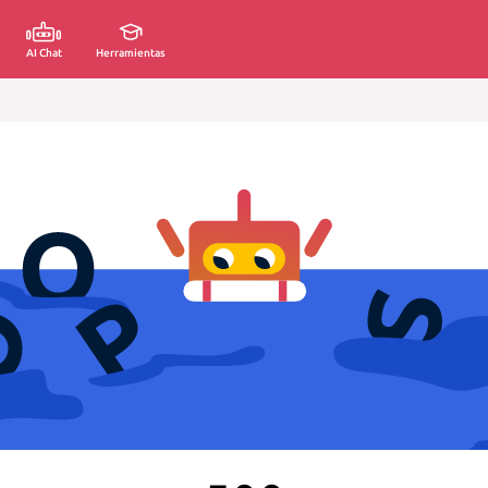
AI Chat
Herramientas