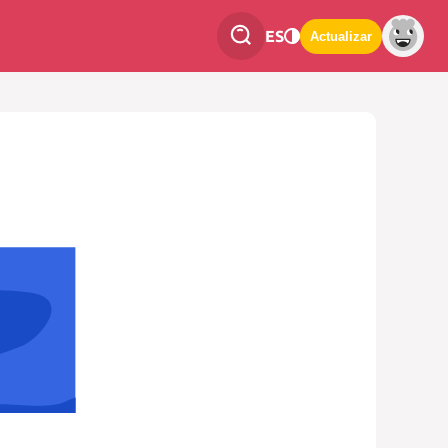
ES
Actualizar