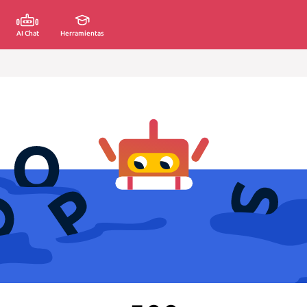
AI Chat
Herramientas