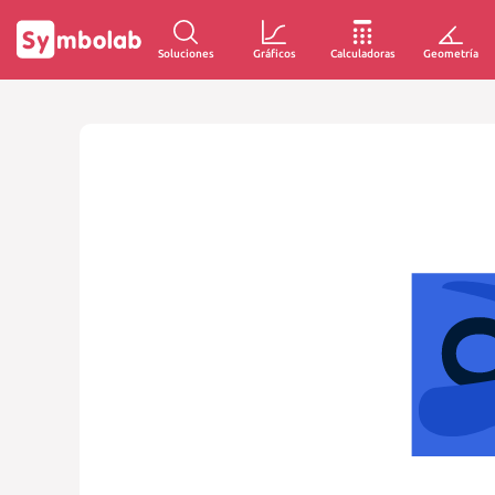
Soluciones
Gráficos
Calculadoras
Geometría