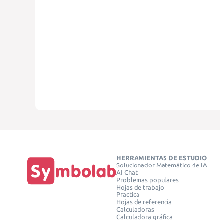
HERRAMIENTAS DE ESTUDIO
Solucionador Matemático de IA
AI Chat
Problemas populares
Hojas de trabajo
Practica
Hojas de referencia
Calculadoras
Calculadora gráfica