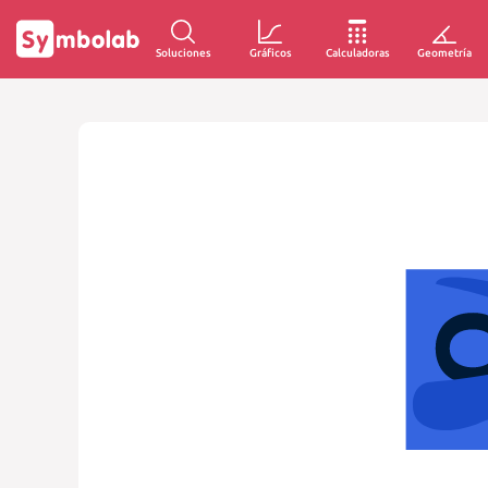
Soluciones
Gráficos
Calculadoras
Geometría