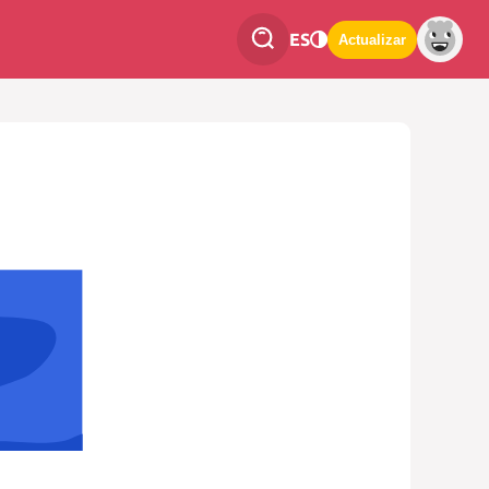
ES
Actualizar