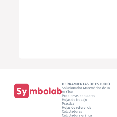
HERRAMIENTAS DE ESTUDIO
Solucionador Matemático de IA
AI Chat
Problemas populares
Hojas de trabajo
Practica
Hojas de referencia
Calculadoras
Calculadora gráfica