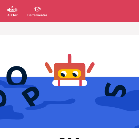
AI Chat
Herramientas