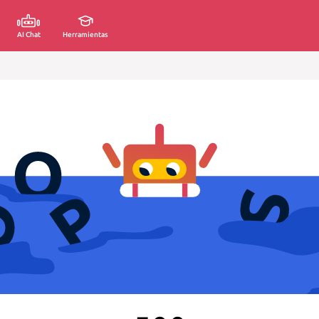
AI Chat
Herramientas