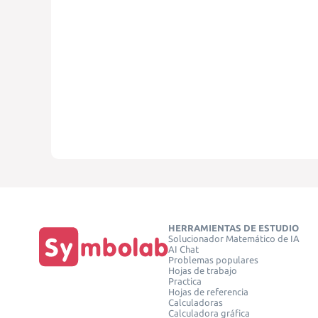
HERRAMIENTAS DE ESTUDIO
Solucionador Matemático de IA
AI Chat
Problemas populares
Hojas de trabajo
Practica
Hojas de referencia
Calculadoras
Calculadora gráfica