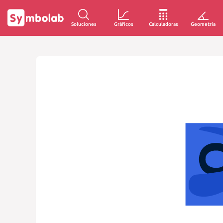
Soluciones
Gráficos
Calculadoras
Geometría