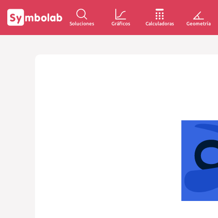
Soluciones
Gráficos
Calculadoras
Geometría