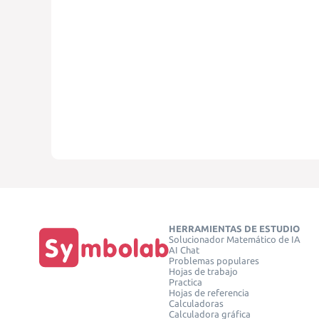
HERRAMIENTAS DE ESTUDIO
Solucionador Matemático de IA
AI Chat
Problemas populares
Hojas de trabajo
Practica
Hojas de referencia
Calculadoras
Calculadora gráfica