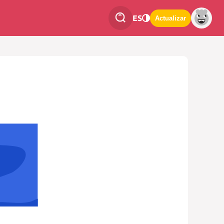
ES
Actualizar