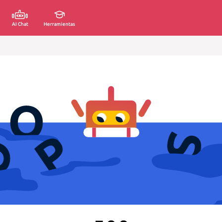
AI Chat
Herramientas