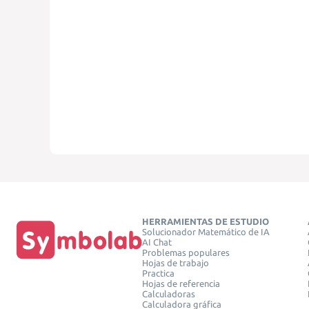
HERRAMIENTAS DE ESTUDIO
Solucionador Matemático de IA
AI Chat
Problemas populares
Hojas de trabajo
Practica
Hojas de referencia
Calculadoras
Calculadora gráfica