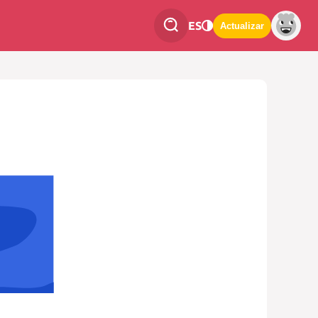
ES
Actualizar