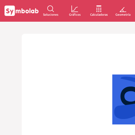
Soluciones
Gráficos
Calculadoras
Geometría