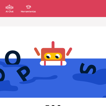
AI Chat
Herramientas