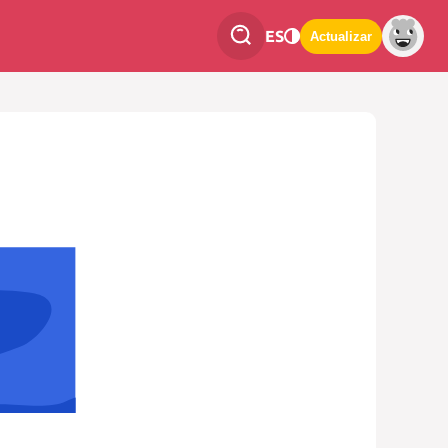
ES
Actualizar