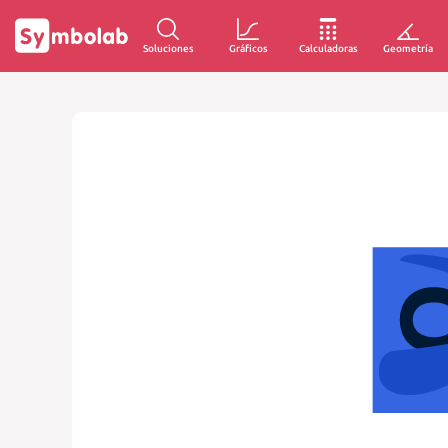
Soluciones
Gráficos
Calculadoras
Geometría