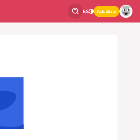
ES
Actualizar