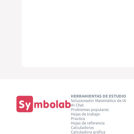
HERRAMIENTAS DE ESTUDIO
Solucionador Matemático de IA
AI Chat
Problemas populares
Hojas de trabajo
Practica
Hojas de referencia
Calculadoras
Calculadora gráfica