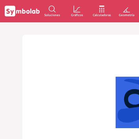
Soluciones
Gráficos
Calculadoras
Geometría