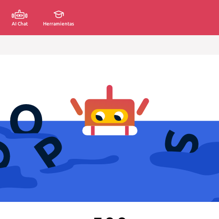
AI Chat
Herramientas