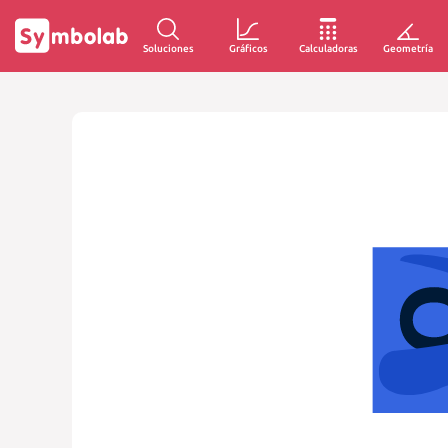
Soluciones
Gráficos
Calculadoras
Geometría