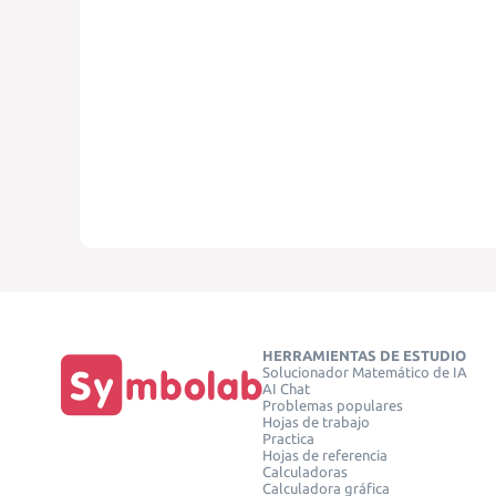
HERRAMIENTAS DE ESTUDIO
Solucionador Matemático de IA
AI Chat
Problemas populares
Hojas de trabajo
Practica
Hojas de referencia
Calculadoras
Calculadora gráfica