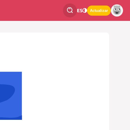
ES
Actualizar