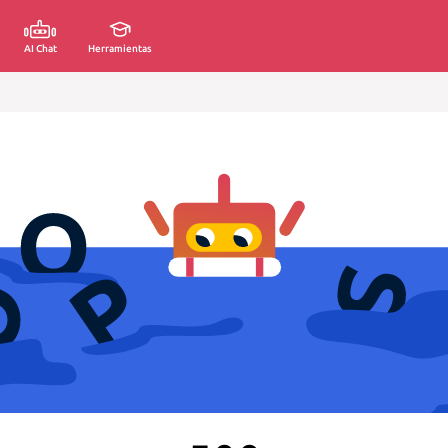
AI Chat
Herramientas