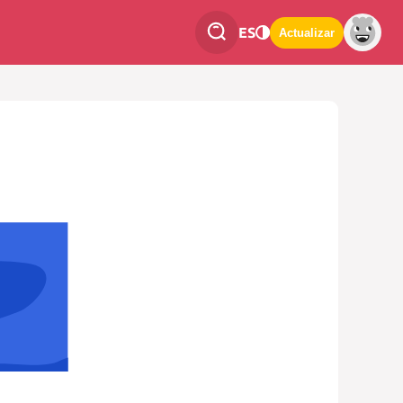
ES
Actualizar