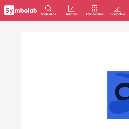
Soluciones
Gráficos
Calculadoras
Geometría