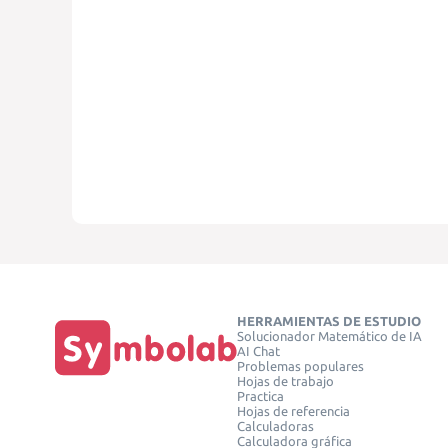
HERRAMIENTAS DE ESTUDIO
Solucionador Matemático de IA
AI Chat
Problemas populares
Hojas de trabajo
Practica
Hojas de referencia
Calculadoras
Calculadora gráfica