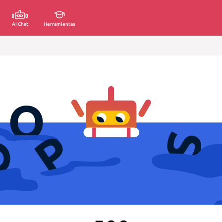
AI Chat
Herramientas