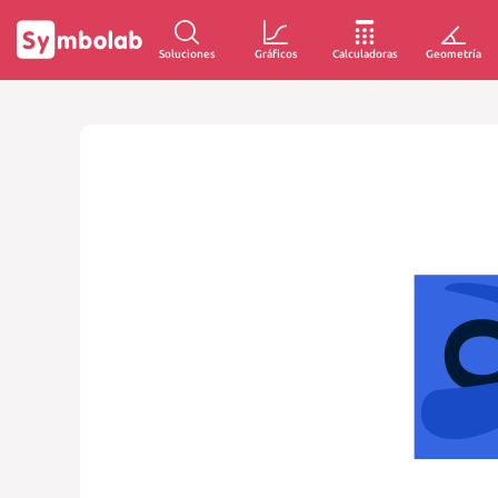
Soluciones
Gráficos
Calculadoras
Geometría