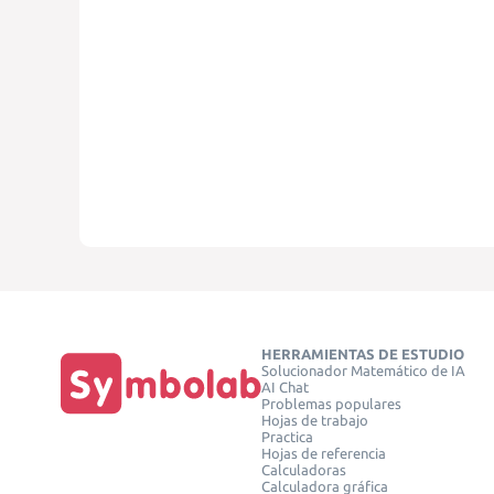
HERRAMIENTAS DE ESTUDIO
Solucionador Matemático de IA
AI Chat
Problemas populares
Hojas de trabajo
Practica
Hojas de referencia
Calculadoras
Calculadora gráfica