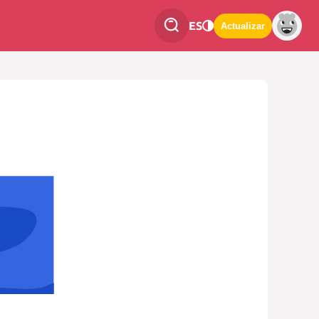
ES
Actualizar