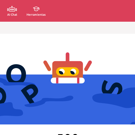
AI Chat
Herramientas