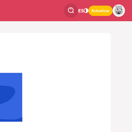
ES
Actualizar