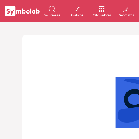
Soluciones
Gráficos
Calculadoras
Geometría