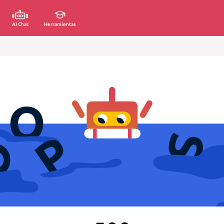
AI Chat
Herramientas