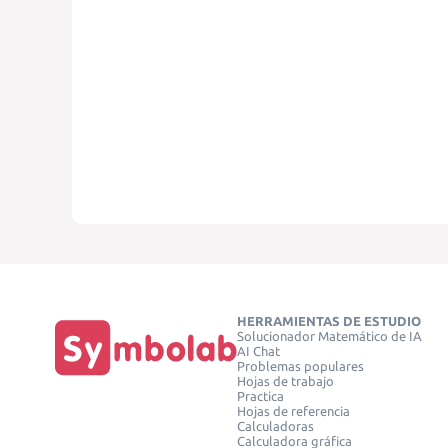
HERRAMIENTAS DE ESTUDIO
Solucionador Matemático de IA
AI Chat
Problemas populares
Hojas de trabajo
Practica
Hojas de referencia
Calculadoras
Calculadora gráfica