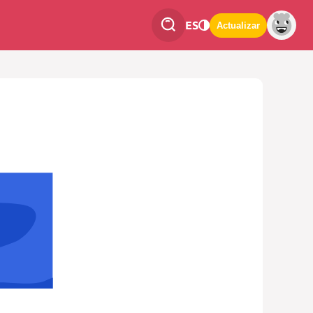
ES
Actualizar