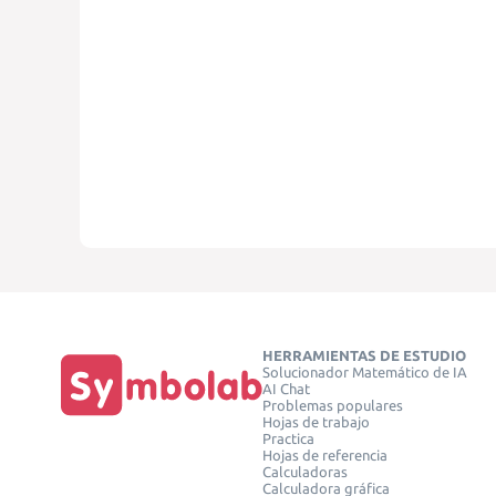
HERRAMIENTAS DE ESTUDIO
Solucionador Matemático de IA
AI Chat
Problemas populares
Hojas de trabajo
Practica
Hojas de referencia
Calculadoras
Calculadora gráfica