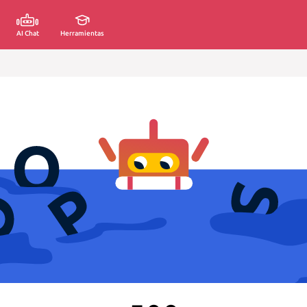
AI Chat
Herramientas