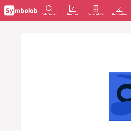
Soluciones
Gráficos
Calculadoras
Geometría