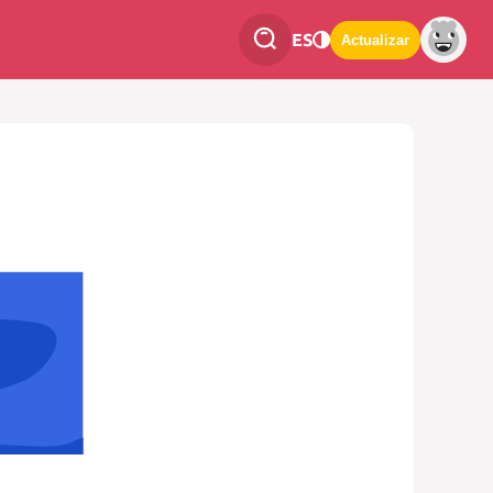
ES
Actualizar