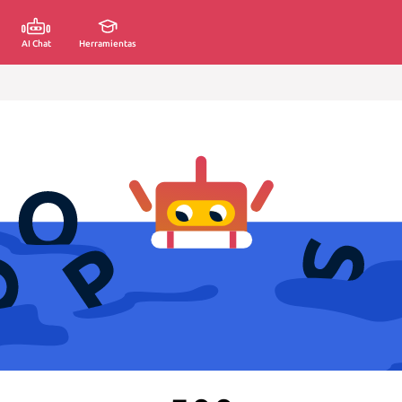
AI Chat
Herramientas