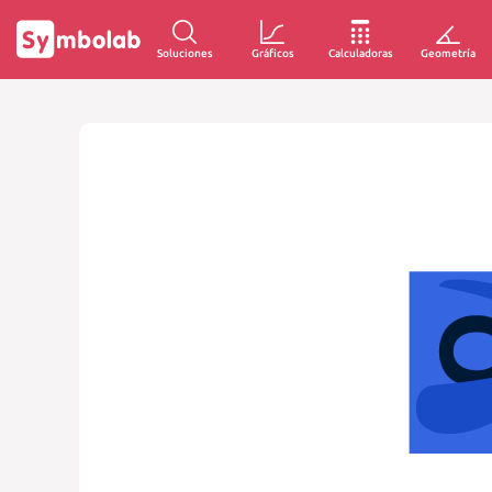
Soluciones
Gráficos
Calculadoras
Geometría