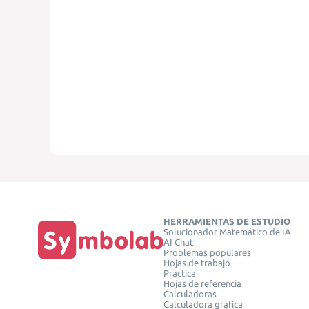
HERRAMIENTAS DE ESTUDIO
Solucionador Matemático de IA
AI Chat
Problemas populares
Hojas de trabajo
Practica
Hojas de referencia
Calculadoras
Calculadora gráfica