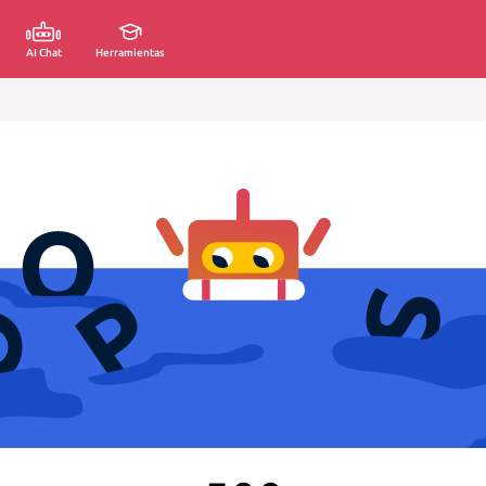
AI Chat
Herramientas