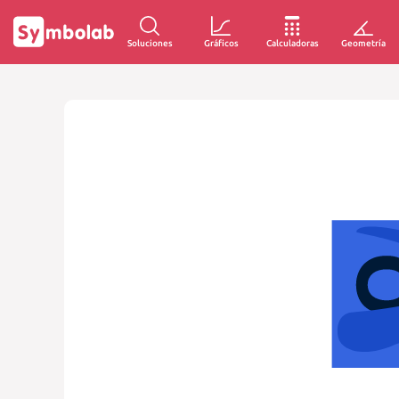
Soluciones
Gráficos
Calculadoras
Geometría