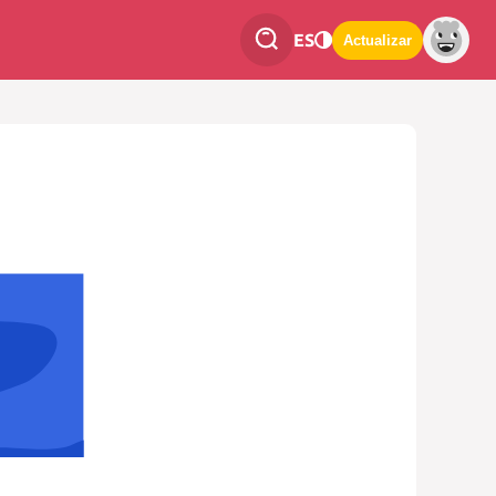
ES
Actualizar