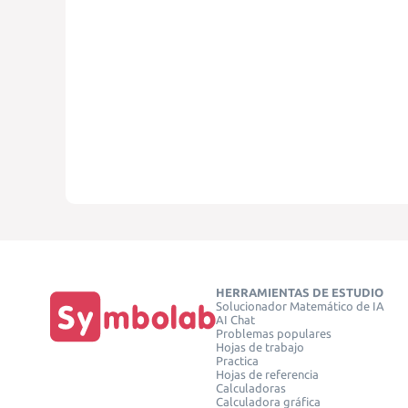
HERRAMIENTAS DE ESTUDIO
Solucionador Matemático de IA
AI Chat
Problemas populares
Hojas de trabajo
Practica
Hojas de referencia
Calculadoras
Calculadora gráfica