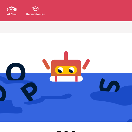
AI Chat
Herramientas