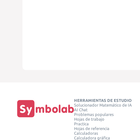
HERRAMIENTAS DE ESTUDIO
Solucionador Matemático de IA
AI Chat
Problemas populares
Hojas de trabajo
Practica
Hojas de referencia
Calculadoras
Calculadora gráfica