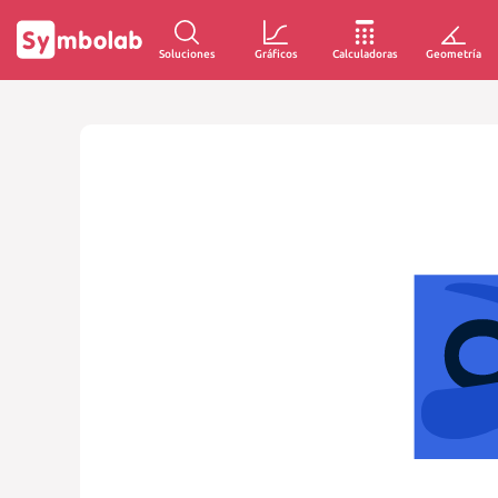
Soluciones
Gráficos
Calculadoras
Geometría