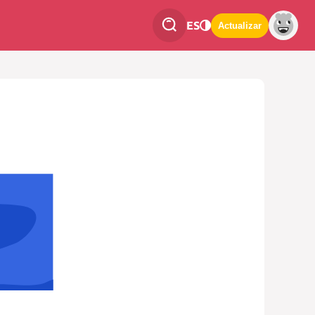
ES
Actualizar