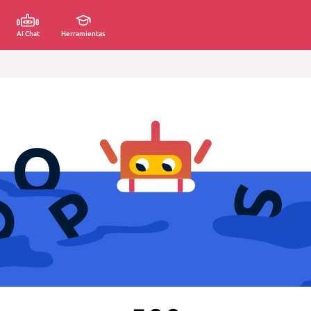
AI Chat
Herramientas