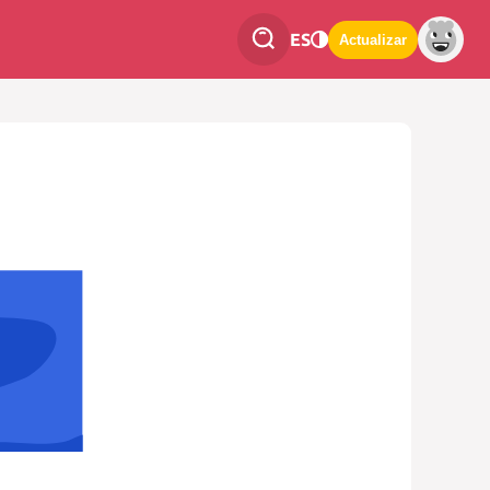
ES
Actualizar