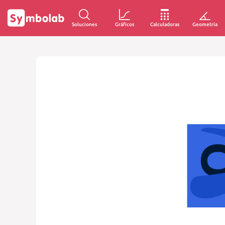
Soluciones
Gráficos
Calculadoras
Geometría