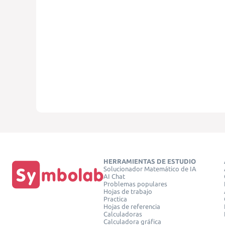
HERRAMIENTAS DE ESTUDIO
Solucionador Matemático de IA
AI Chat
Problemas populares
Hojas de trabajo
Practica
Hojas de referencia
Calculadoras
Calculadora gráfica