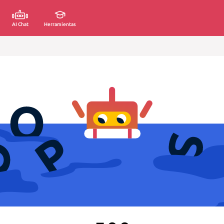
AI Chat
Herramientas