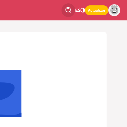
ES
Actualizar