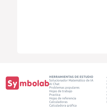
HERRAMIENTAS DE ESTUDIO
Solucionador Matemático de IA
AI Chat
Problemas populares
Hojas de trabajo
Practica
Hojas de referencia
Calculadoras
Calculadora gráfica