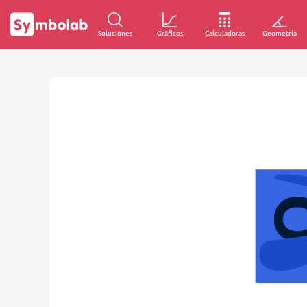
Soluciones
Gráficos
Calculadoras
Geometría