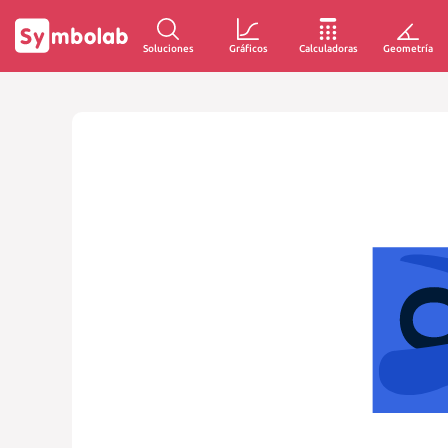
Soluciones
Gráficos
Calculadoras
Geometría