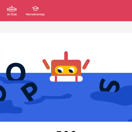
AI Chat
Herramientas