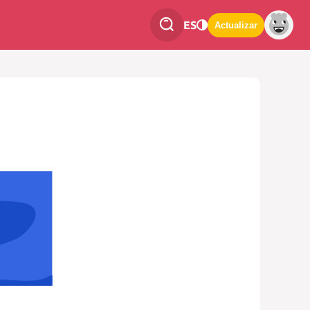
ES
Actualizar