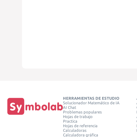
HERRAMIENTAS DE ESTUDIO
Solucionador Matemático de IA
AI Chat
Problemas populares
Hojas de trabajo
Practica
Hojas de referencia
Calculadoras
Calculadora gráfica