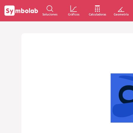
Soluciones
Gráficos
Calculadoras
Geometría