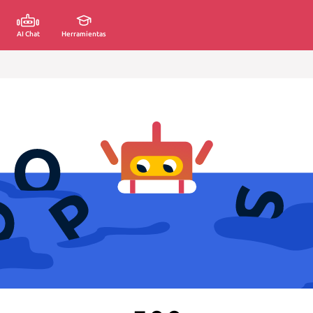
AI Chat
Herramientas