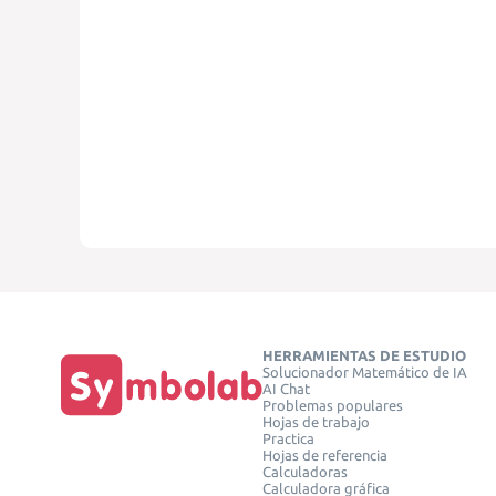
HERRAMIENTAS DE ESTUDIO
Solucionador Matemático de IA
AI Chat
Problemas populares
Hojas de trabajo
Practica
Hojas de referencia
Calculadoras
Calculadora gráfica