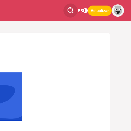
ES
Actualizar