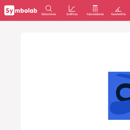
Soluciones
Gráficos
Calculadoras
Geometría