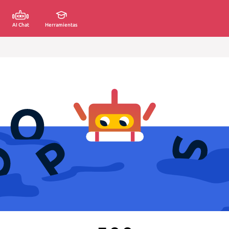
AI Chat
Herramientas