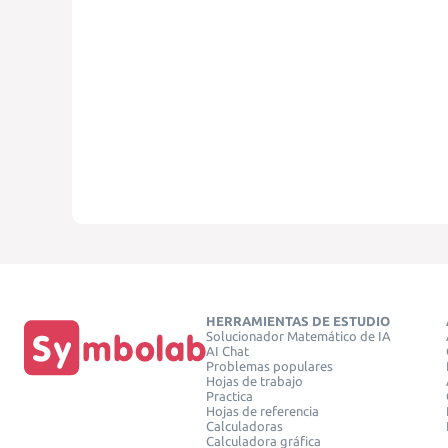
HERRAMIENTAS DE ESTUDIO
Solucionador Matemático de IA
AI Chat
Problemas populares
Hojas de trabajo
Practica
Hojas de referencia
Calculadoras
Calculadora gráfica