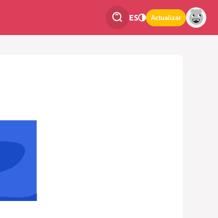
ES
Actualizar