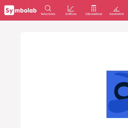
Soluciones
Gráficos
Calculadoras
Geometría