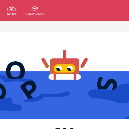
AI Chat
Herramientas