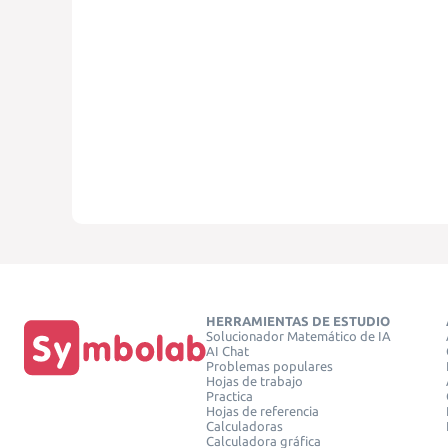
HERRAMIENTAS DE ESTUDIO
Solucionador Matemático de IA
AI Chat
Problemas populares
Hojas de trabajo
Practica
Hojas de referencia
Calculadoras
Calculadora gráfica