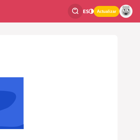
ES
Actualizar