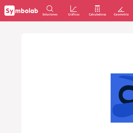
Soluciones
Gráficos
Calculadoras
Geometría