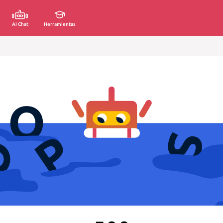
AI Chat
Herramientas