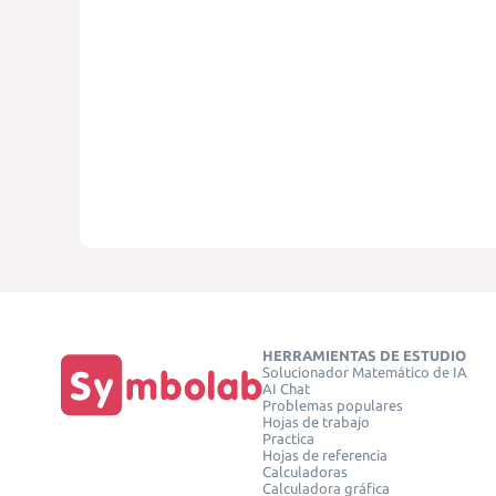
HERRAMIENTAS DE ESTUDIO
Solucionador Matemático de IA
AI Chat
Problemas populares
Hojas de trabajo
Practica
Hojas de referencia
Calculadoras
Calculadora gráfica