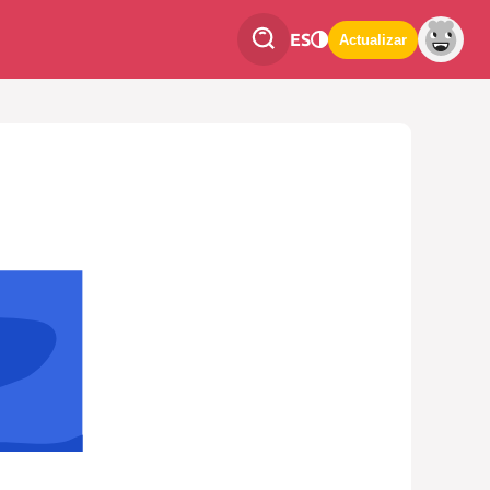
ES
Actualizar