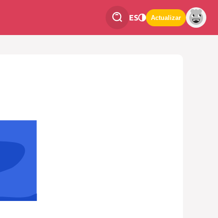
ES
Actualizar