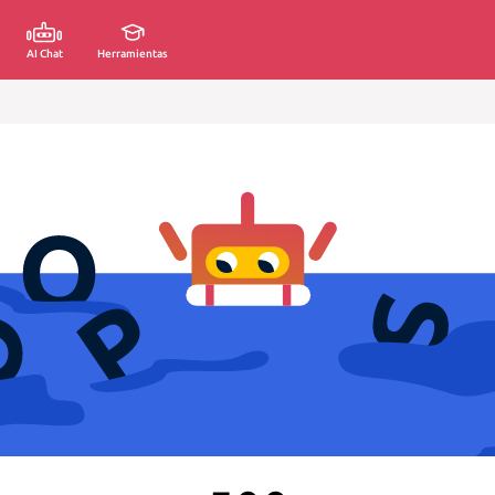
AI Chat
Herramientas