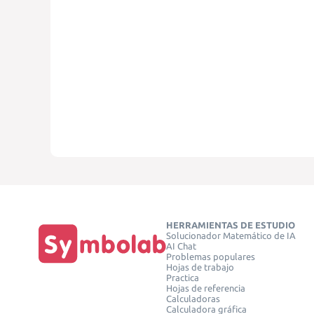
HERRAMIENTAS DE ESTUDIO
Solucionador Matemático de IA
AI Chat
Problemas populares
Hojas de trabajo
Practica
Hojas de referencia
Calculadoras
Calculadora gráfica