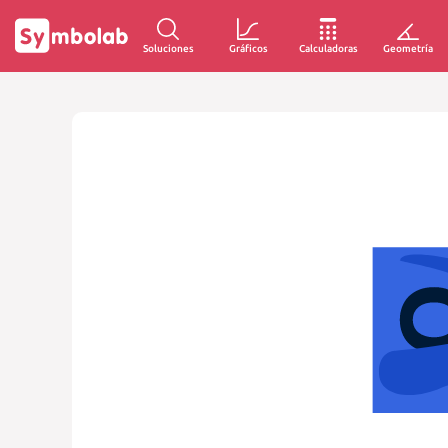
Soluciones
Gráficos
Calculadoras
Geometría