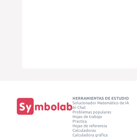
HERRAMIENTAS DE ESTUDIO
Solucionador Matemático de IA
AI Chat
Problemas populares
Hojas de trabajo
Practica
Hojas de referencia
Calculadoras
Calculadora gráfica