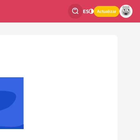
ES
Actualizar