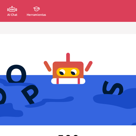
AI Chat
Herramientas