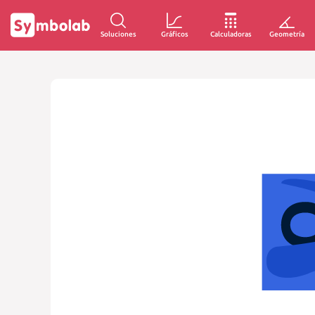
Soluciones
Gráficos
Calculadoras
Geometría