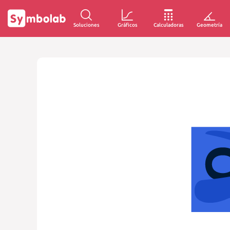
Soluciones
Gráficos
Calculadoras
Geometría