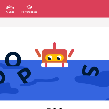
AI Chat
Herramientas