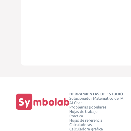
HERRAMIENTAS DE ESTUDIO
Solucionador Matemático de IA
AI Chat
Problemas populares
Hojas de trabajo
Practica
Hojas de referencia
Calculadoras
Calculadora gráfica