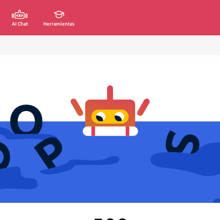
AI Chat
Herramientas