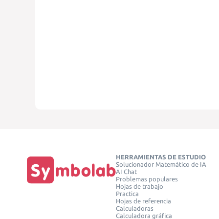
HERRAMIENTAS DE ESTUDIO
Solucionador Matemático de IA
AI Chat
Problemas populares
Hojas de trabajo
Practica
Hojas de referencia
Calculadoras
Calculadora gráfica