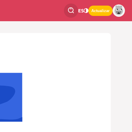
ES
Actualizar