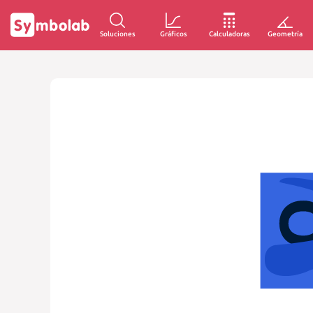
Soluciones
Gráficos
Calculadoras
Geometría