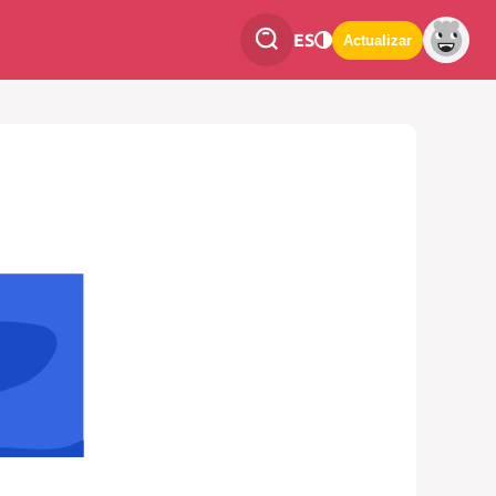
ES
Actualizar