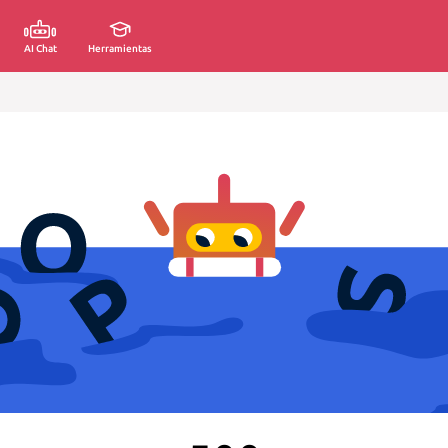
AI Chat
Herramientas