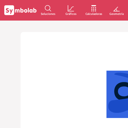
Soluciones
Gráficos
Calculadoras
Geometría