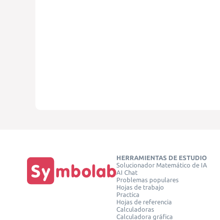
HERRAMIENTAS DE ESTUDIO
Solucionador Matemático de IA
AI Chat
Problemas populares
Hojas de trabajo
Practica
Hojas de referencia
Calculadoras
Calculadora gráfica