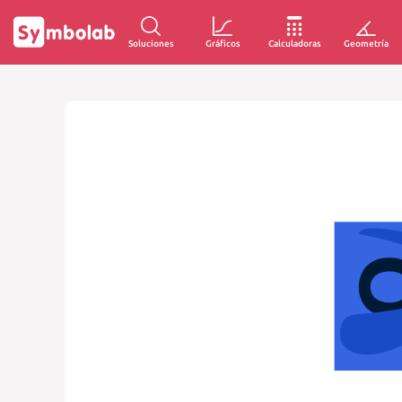
Soluciones
Gráficos
Calculadoras
Geometría