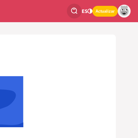
ES
Actualizar