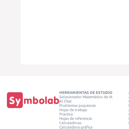
HERRAMIENTAS DE ESTUDIO
Solucionador Matemático de IA
AI Chat
Problemas populares
Hojas de trabajo
Practica
Hojas de referencia
Calculadoras
Calculadora gráfica