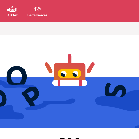
AI Chat
Herramientas