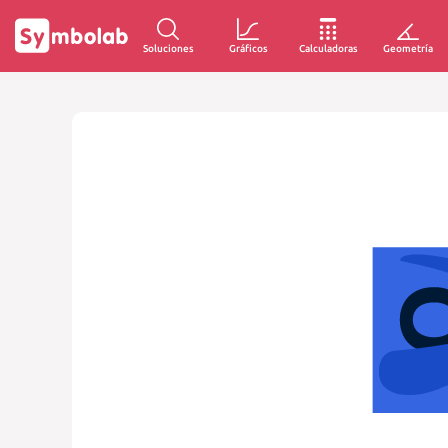
Soluciones
Gráficos
Calculadoras
Geometría