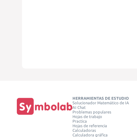
HERRAMIENTAS DE ESTUDIO
Solucionador Matemático de IA
AI Chat
Problemas populares
Hojas de trabajo
Practica
Hojas de referencia
Calculadoras
Calculadora gráfica