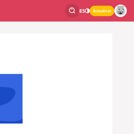
ES
Actualizar