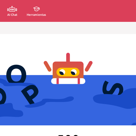
AI Chat
Herramientas