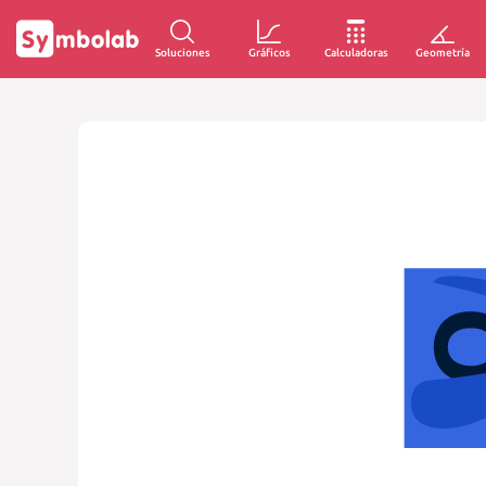
Soluciones
Gráficos
Calculadoras
Geometría