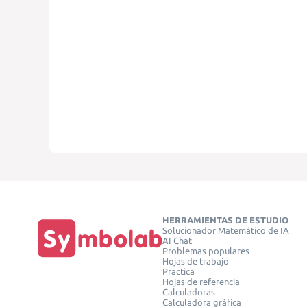
HERRAMIENTAS DE ESTUDIO
Solucionador Matemático de IA
AI Chat
Problemas populares
Hojas de trabajo
Practica
Hojas de referencia
Calculadoras
Calculadora gráfica