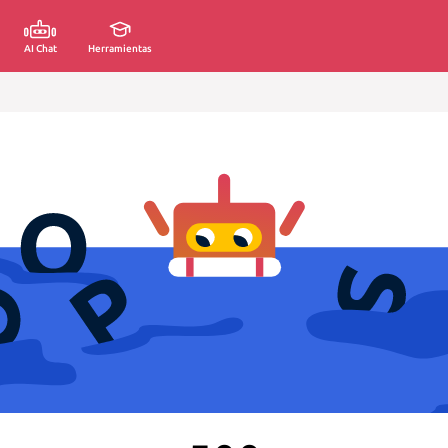
AI Chat
Herramientas