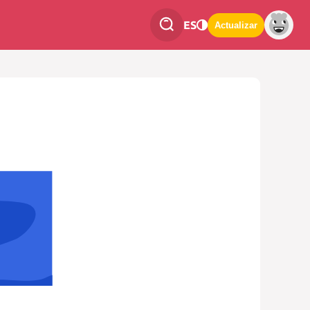
ES
Actualizar