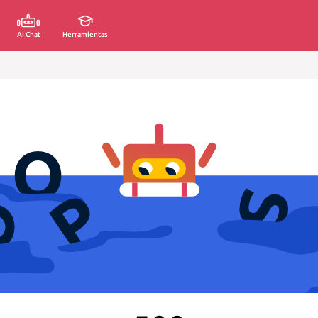
AI Chat
Herramientas