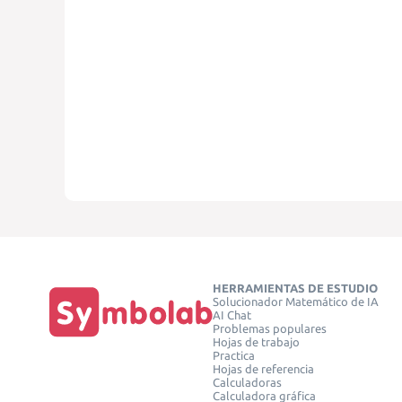
HERRAMIENTAS DE ESTUDIO
Solucionador Matemático de IA
AI Chat
Problemas populares
Hojas de trabajo
Practica
Hojas de referencia
Calculadoras
Calculadora gráfica