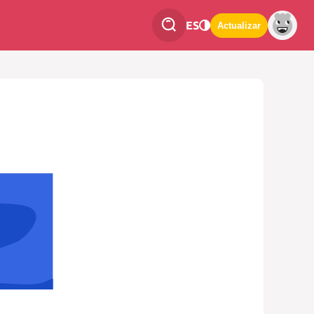
ES
Actualizar