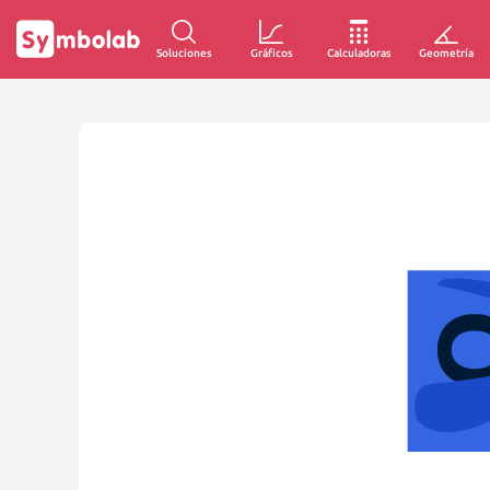
Soluciones
Gráficos
Calculadoras
Geometría