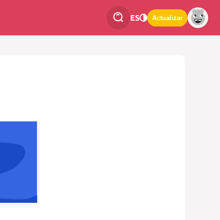
ES
Actualizar