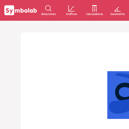
Soluciones
Gráficos
Calculadoras
Geometría