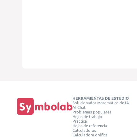
HERRAMIENTAS DE ESTUDIO
Solucionador Matemático de IA
AI Chat
Problemas populares
Hojas de trabajo
Practica
Hojas de referencia
Calculadoras
Calculadora gráfica