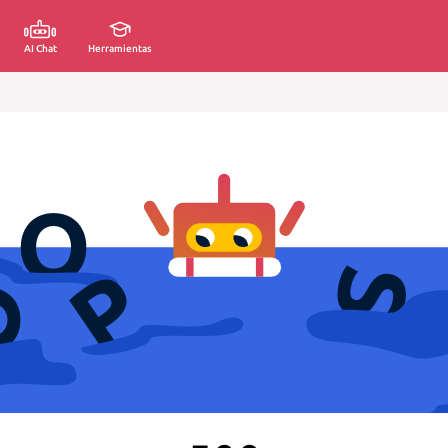
AI Chat
Herramientas