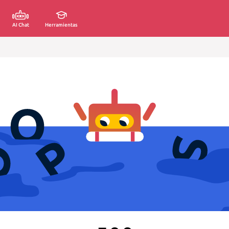
AI Chat
Herramientas