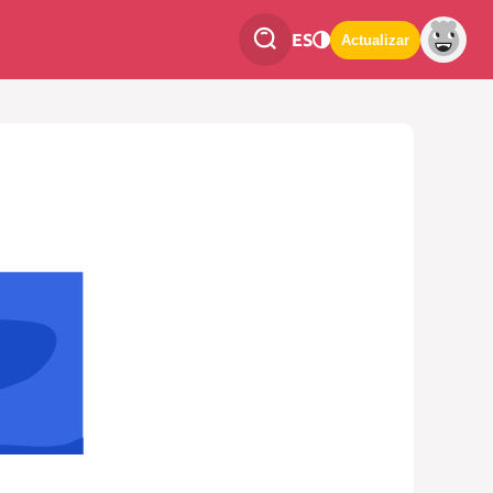
ES
Actualizar