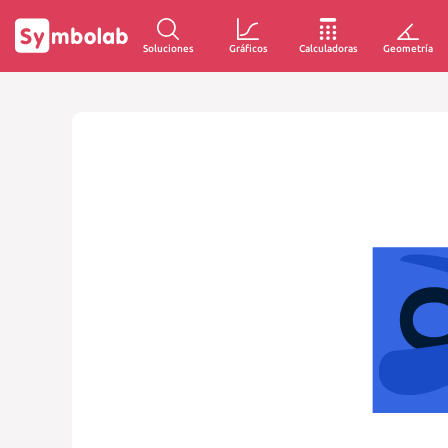
Soluciones
Gráficos
Calculadoras
Geometría