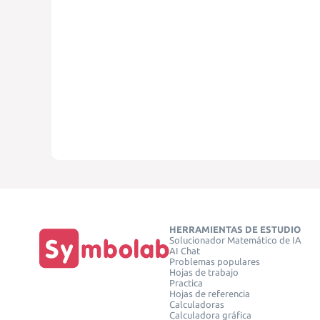
HERRAMIENTAS DE ESTUDIO
Solucionador Matemático de IA
AI Chat
Problemas populares
Hojas de trabajo
Practica
Hojas de referencia
Calculadoras
Calculadora gráfica