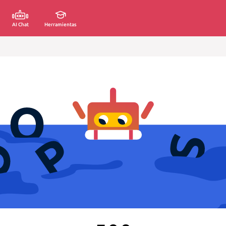
AI Chat
Herramientas