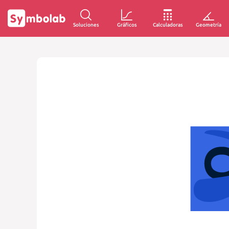
Soluciones
Gráficos
Calculadoras
Geometría