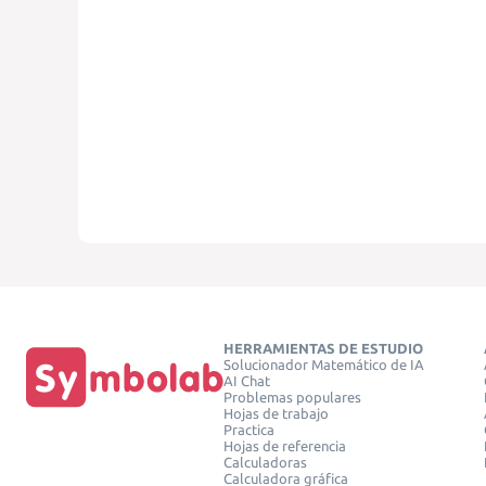
HERRAMIENTAS DE ESTUDIO
Solucionador Matemático de IA
AI Chat
Problemas populares
Hojas de trabajo
Practica
Hojas de referencia
Calculadoras
Calculadora gráfica