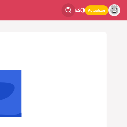
ES
Actualizar