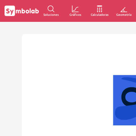
Soluciones
Gráficos
Calculadoras
Geometría