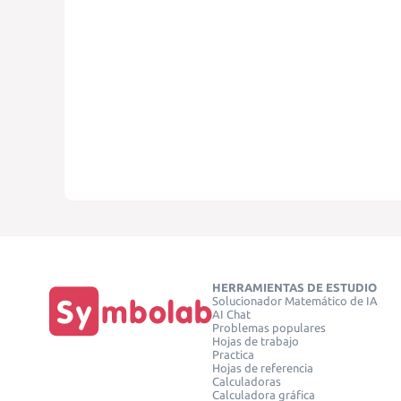
HERRAMIENTAS DE ESTUDIO
Solucionador Matemático de IA
AI Chat
Problemas populares
Hojas de trabajo
Practica
Hojas de referencia
Calculadoras
Calculadora gráfica