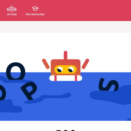
AI Chat
Herramientas