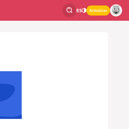
ES
Actualizar