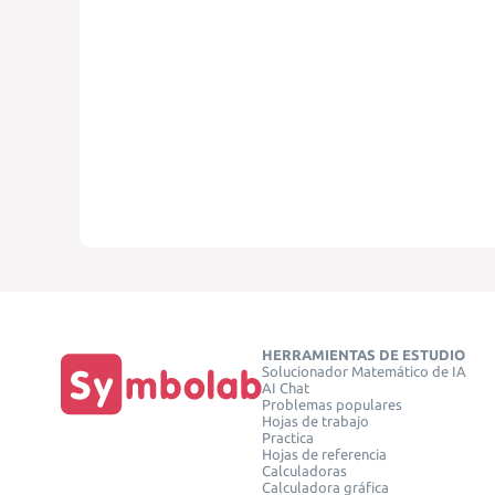
HERRAMIENTAS DE ESTUDIO
Solucionador Matemático de IA
AI Chat
Problemas populares
Hojas de trabajo
Practica
Hojas de referencia
Calculadoras
Calculadora gráfica