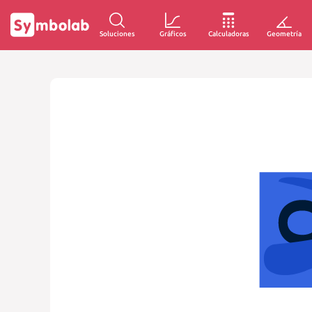
Soluciones
Gráficos
Calculadoras
Geometría