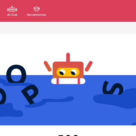
AI Chat
Herramientas