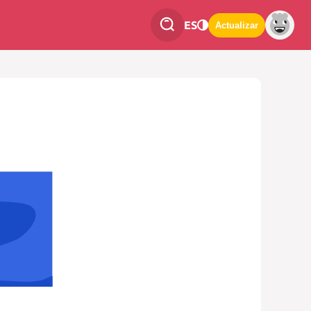
ES
Actualizar