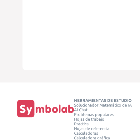
HERRAMIENTAS DE ESTUDIO
Solucionador Matemático de IA
AI Chat
Problemas populares
Hojas de trabajo
Practica
Hojas de referencia
Calculadoras
Calculadora gráfica