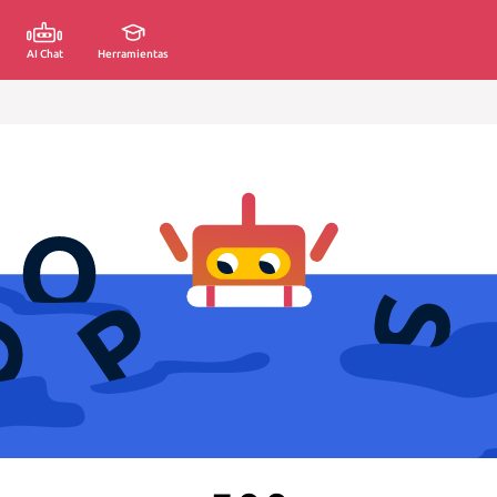
AI Chat
Herramientas