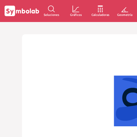
Soluciones
Gráficos
Calculadoras
Geometría