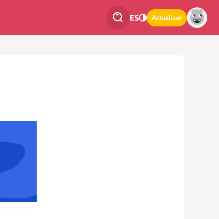
ES
Actualizar