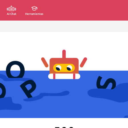
AI Chat
Herramientas