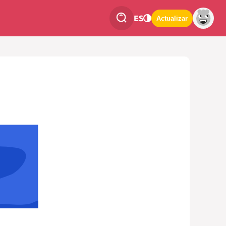
ES
Actualizar