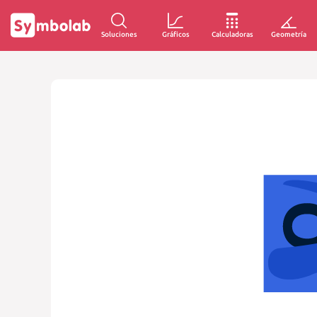
Soluciones
Gráficos
Calculadoras
Geometría