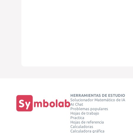
HERRAMIENTAS DE ESTUDIO
Solucionador Matemático de IA
AI Chat
Problemas populares
Hojas de trabajo
Practica
Hojas de referencia
Calculadoras
Calculadora gráfica