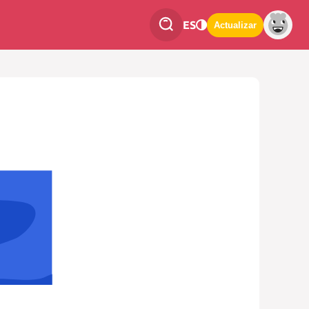
ES
Actualizar