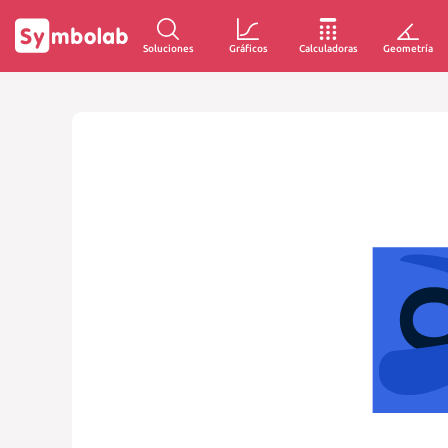
Soluciones
Gráficos
Calculadoras
Geometría