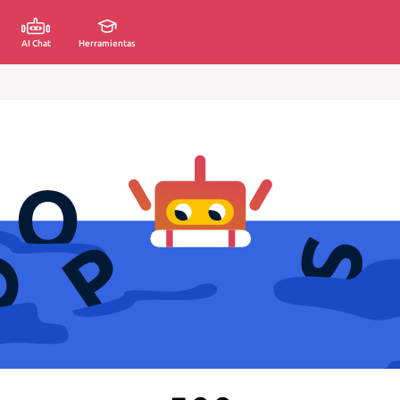
AI Chat
Herramientas