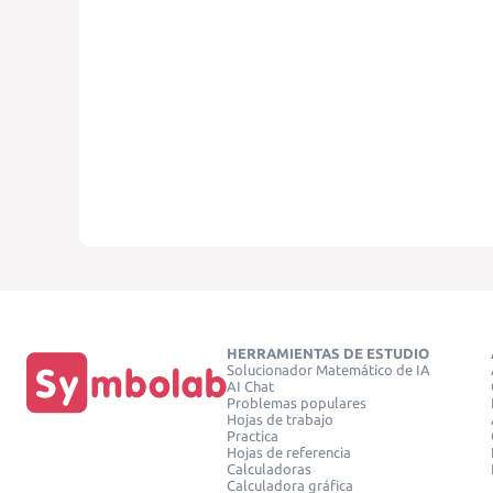
HERRAMIENTAS DE ESTUDIO
Solucionador Matemático de IA
AI Chat
Problemas populares
Hojas de trabajo
Practica
Hojas de referencia
Calculadoras
Calculadora gráfica