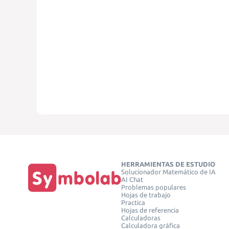
HERRAMIENTAS DE ESTUDIO
Solucionador Matemático de IA
AI Chat
Problemas populares
Hojas de trabajo
Practica
Hojas de referencia
Calculadoras
Calculadora gráfica