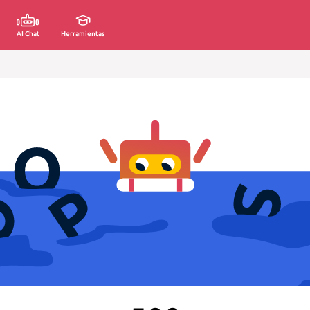
AI Chat
Herramientas