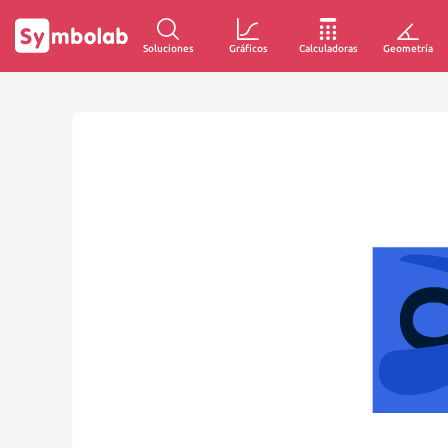
Soluciones
Gráficos
Calculadoras
Geometría