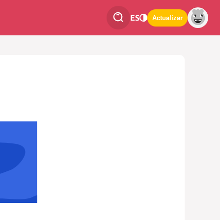
ES
Actualizar