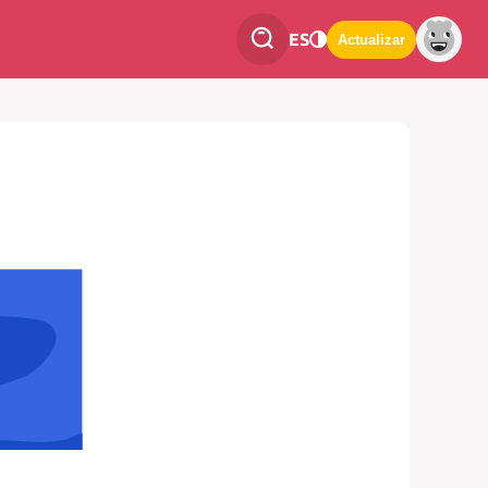
ES
Actualizar