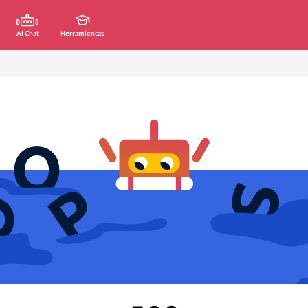
AI Chat
Herramientas