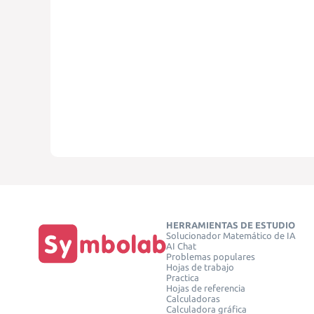
HERRAMIENTAS DE ESTUDIO
Solucionador Matemático de IA
AI Chat
Problemas populares
Hojas de trabajo
Practica
Hojas de referencia
Calculadoras
Calculadora gráfica