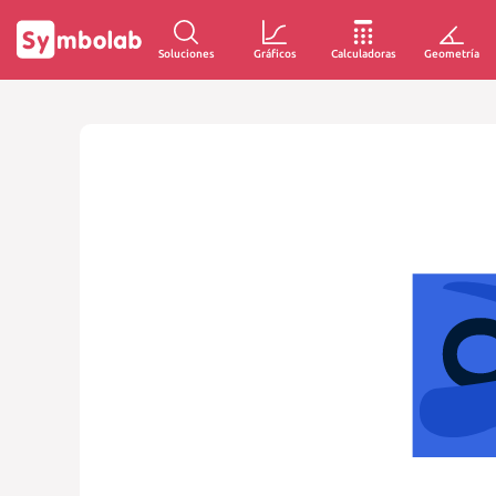
Soluciones
Gráficos
Calculadoras
Geometría