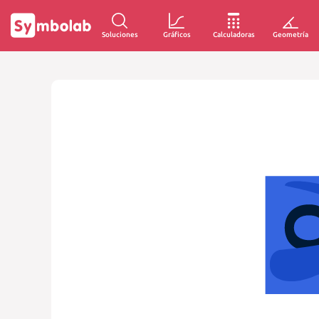
Soluciones
Gráficos
Calculadoras
Geometría