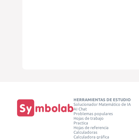
HERRAMIENTAS DE ESTUDIO
Solucionador Matemático de IA
AI Chat
Problemas populares
Hojas de trabajo
Practica
Hojas de referencia
Calculadoras
Calculadora gráfica