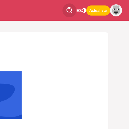
ES
Actualizar