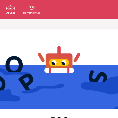
AI Chat
Herramientas