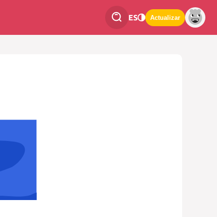
ES
Actualizar