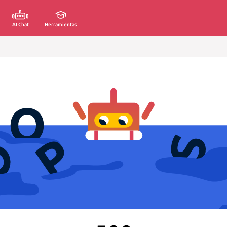
AI Chat
Herramientas