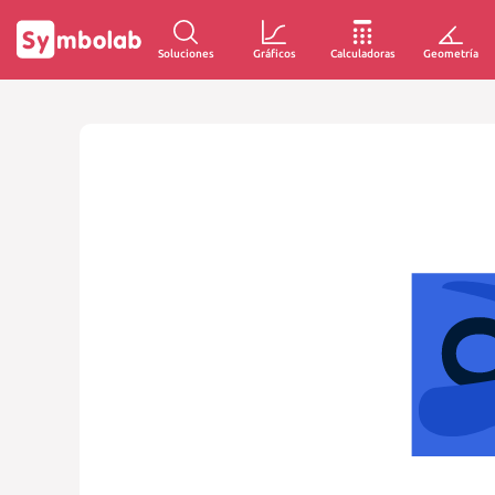
Soluciones
Gráficos
Calculadoras
Geometría