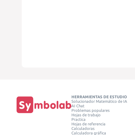
HERRAMIENTAS DE ESTUDIO
Solucionador Matemático de IA
AI Chat
Problemas populares
Hojas de trabajo
Practica
Hojas de referencia
Calculadoras
Calculadora gráfica