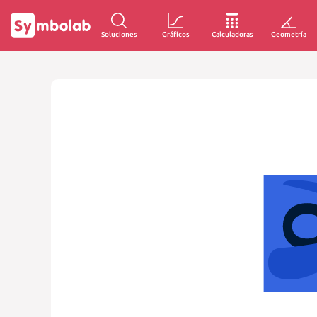
Soluciones
Gráficos
Calculadoras
Geometría