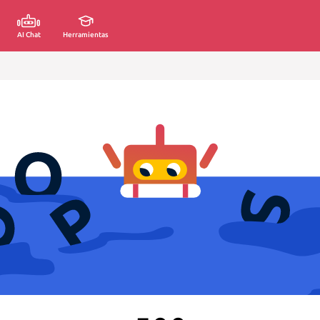
AI Chat
Herramientas