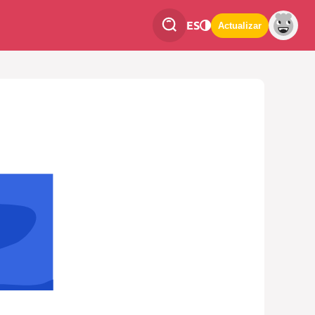
ES
Actualizar