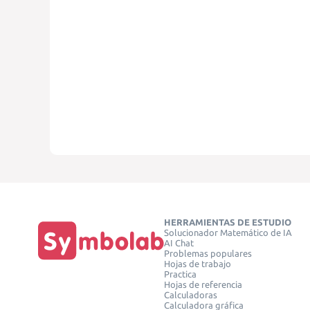
HERRAMIENTAS DE ESTUDIO
Solucionador Matemático de IA
AI Chat
Problemas populares
Hojas de trabajo
Practica
Hojas de referencia
Calculadoras
Calculadora gráfica