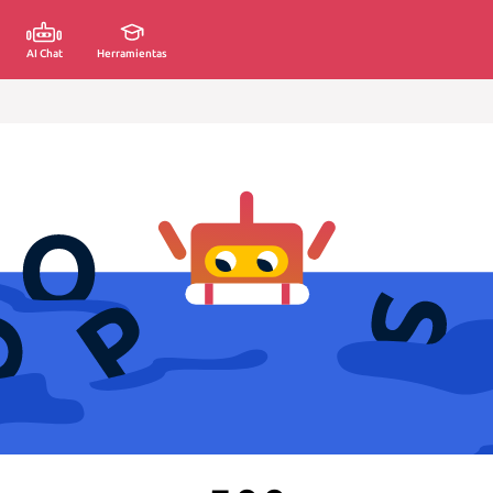
AI Chat
Herramientas