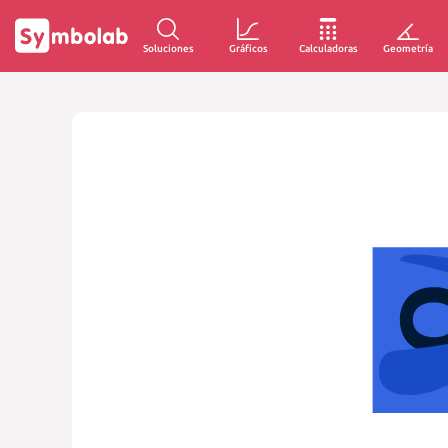
Soluciones
Gráficos
Calculadoras
Geometría