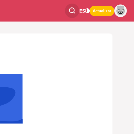
ES
Actualizar