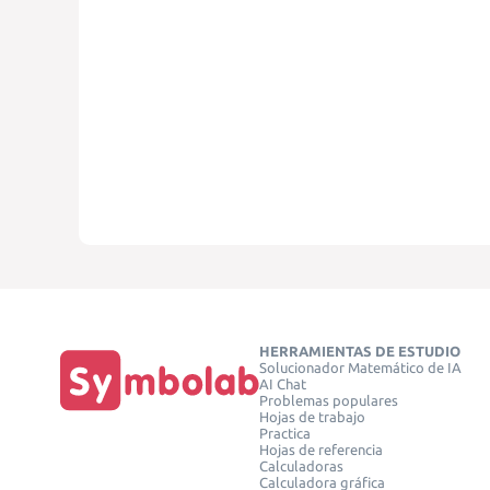
HERRAMIENTAS DE ESTUDIO
Solucionador Matemático de IA
AI Chat
Problemas populares
Hojas de trabajo
Practica
Hojas de referencia
Calculadoras
Calculadora gráfica