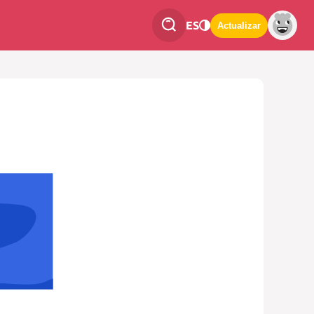
ES
Actualizar