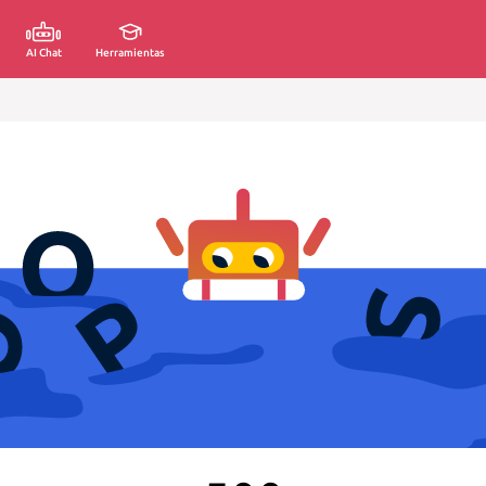
AI Chat
Herramientas