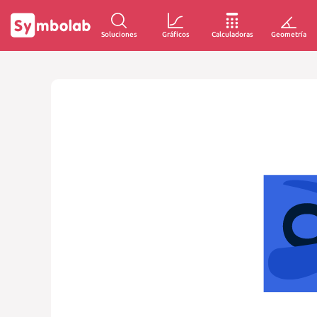
Soluciones
Gráficos
Calculadoras
Geometría