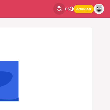
ES
Actualizar