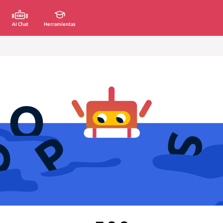
AI Chat
Herramientas