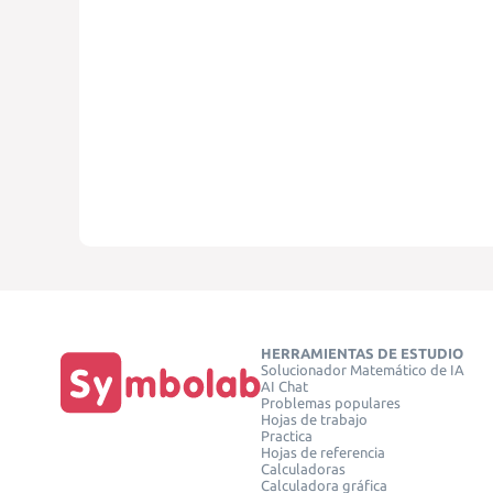
HERRAMIENTAS DE ESTUDIO
Solucionador Matemático de IA
AI Chat
Problemas populares
Hojas de trabajo
Practica
Hojas de referencia
Calculadoras
Calculadora gráfica