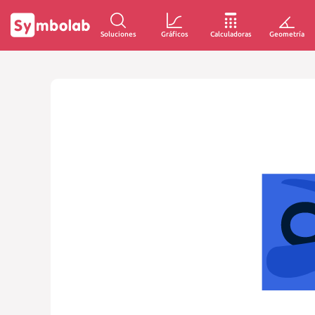
Soluciones
Gráficos
Calculadoras
Geometría