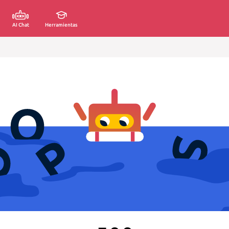
AI Chat
Herramientas