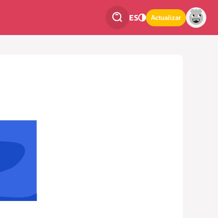
ES
Actualizar