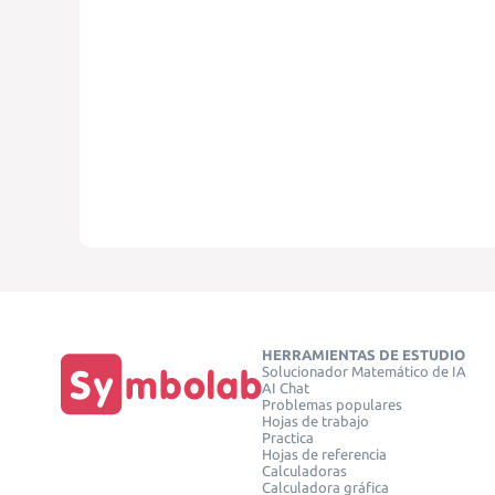
HERRAMIENTAS DE ESTUDIO
Solucionador Matemático de IA
AI Chat
Problemas populares
Hojas de trabajo
Practica
Hojas de referencia
Calculadoras
Calculadora gráfica