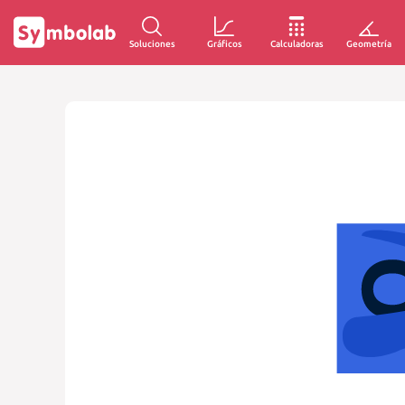
Soluciones
Gráficos
Calculadoras
Geometría